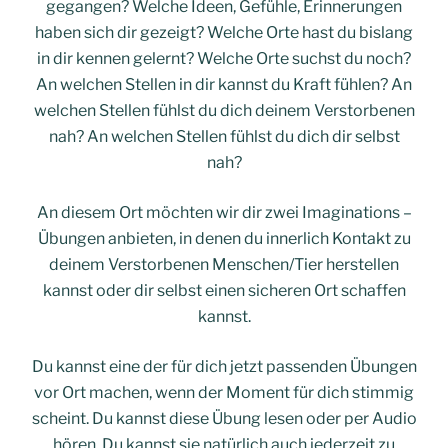
gegangen? Welche Ideen, Gefühle, Erinnerungen
haben sich dir gezeigt? Welche Orte hast du bislang
in dir kennen gelernt? Welche Orte suchst du noch?
An welchen Stellen in dir kannst du Kraft fühlen? An
welchen Stellen fühlst du dich deinem Verstorbenen
nah? An welchen Stellen fühlst du dich dir selbst
nah?
An diesem Ort möchten wir dir zwei Imaginations –
Übungen anbieten, in denen du innerlich Kontakt zu
deinem Verstorbenen Menschen/Tier herstellen
kannst oder dir selbst einen sicheren Ort schaffen
kannst.
Du kannst eine der für dich jetzt passenden Übungen
vor Ort machen, wenn der Moment für dich stimmig
scheint. Du kannst diese Übung lesen oder per Audio
hören. Du kannst sie natürlich auch jederzeit zu