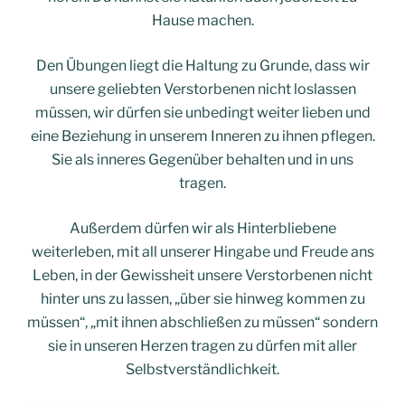
Hause machen.
Den Übungen liegt die Haltung zu Grunde, dass wir
unsere geliebten Verstorbenen nicht loslassen
müssen, wir dürfen sie unbedingt weiter lieben und
eine Beziehung in unserem Inneren zu ihnen pflegen.
Sie als inneres Gegenüber behalten und in uns
tragen.
Außerdem dürfen wir als Hinterbliebene
weiterleben, mit all unserer Hingabe und Freude ans
Leben, in der Gewissheit unsere Verstorbenen nicht
hinter uns zu lassen, „über sie hinweg kommen zu
müssen“, „mit ihnen abschließen zu müssen“ sondern
sie in unseren Herzen tragen zu dürfen mit aller
Selbstverständlichkeit.